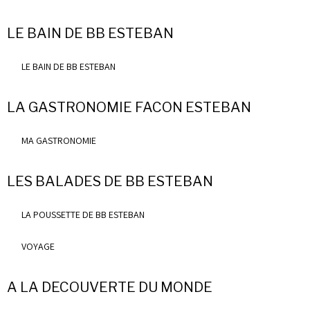
LE BAIN DE BB ESTEBAN
LE BAIN DE BB ESTEBAN
LA GASTRONOMIE FACON ESTEBAN
MA GASTRONOMIE
LES BALADES DE BB ESTEBAN
LA POUSSETTE DE BB ESTEBAN
VOYAGE
A LA DECOUVERTE DU MONDE