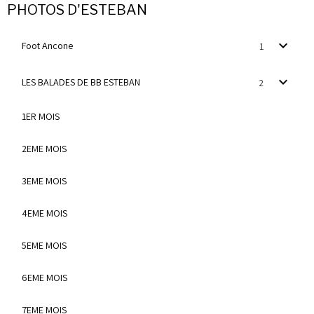
PHOTOS D'ESTEBAN
Foot Ancone
1
LES BALADES DE BB ESTEBAN
2
1ER MOIS
2EME MOIS
3EME MOIS
4EME MOIS
5EME MOIS
6EME MOIS
7EME MOIS