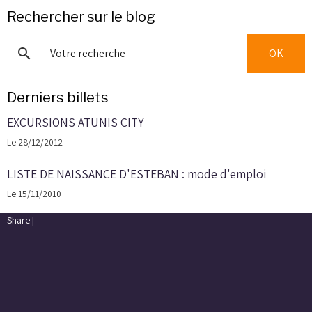
Rechercher sur le blog
OK
Derniers billets
EXCURSIONS ATUNIS CITY
Le 28/12/2012
LISTE DE NAISSANCE D'ESTEBAN : mode d'emploi
Le 15/11/2010
Share
|