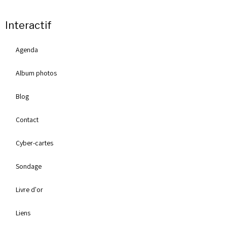
Interactif
Agenda
Album photos
Blog
Contact
Cyber-cartes
Sondage
Livre d'or
Liens