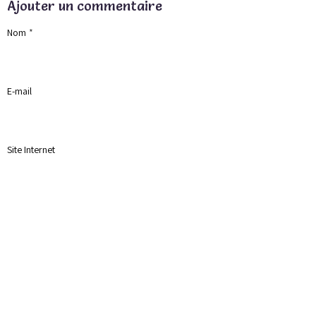
Ajouter un commentaire
Nom
E-mail
Site Internet