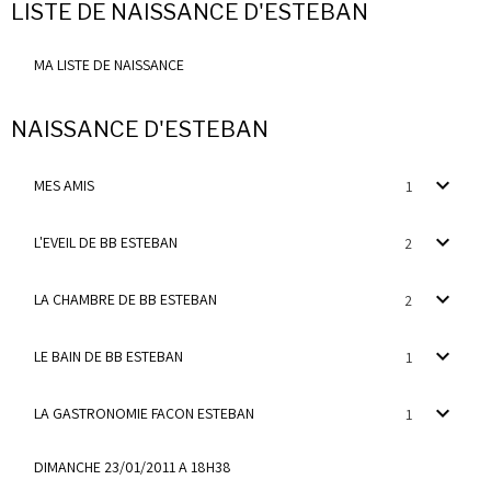
LISTE DE NAISSANCE D'ESTEBAN
MA LISTE DE NAISSANCE
NAISSANCE D'ESTEBAN
MES AMIS
1
L'EVEIL DE BB ESTEBAN
2
LA CHAMBRE DE BB ESTEBAN
2
LE BAIN DE BB ESTEBAN
1
LA GASTRONOMIE FACON ESTEBAN
1
DIMANCHE 23/01/2011 A 18H38