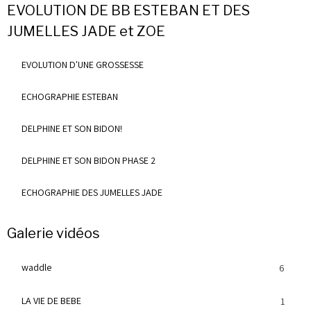
EVOLUTION DE BB ESTEBAN ET DES
JUMELLES JADE et ZOE
EVOLUTION D'UNE GROSSESSE
ECHOGRAPHIE ESTEBAN
DELPHINE ET SON BIDON!
DELPHINE ET SON BIDON PHASE 2
ECHOGRAPHIE DES JUMELLES JADE
Galerie vidéos
waddle
6
LA VIE DE BEBE
1