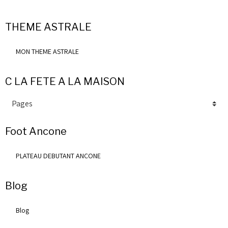
THEME ASTRALE
MON THEME ASTRALE
C LA FETE A LA MAISON
Foot Ancone
PLATEAU DEBUTANT ANCONE
Blog
Blog