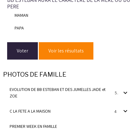
PERE
MAMAN
PAPA
Voter
Voir les résultats
PHOTOS DE FAMILLE
EVOLUTION DE BB ESTEBAN ET DES JUMELLES JADE et
5
ZOE
C LA FETE A LA MAISON
4
PREMIER WEEK EN FAMILLE