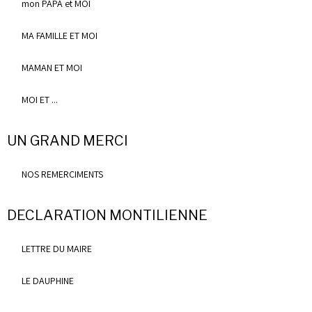
mon PAPA et MOI
MA FAMILLE ET MOI
MAMAN ET MOI
MOI ET ...
UN GRAND MERCI
NOS REMERCIMENTS
DECLARATION MONTILIENNE
LETTRE DU MAIRE
LE DAUPHINE