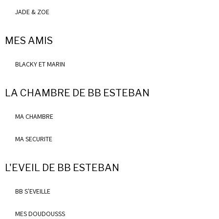
JADE & ZOE
MES AMIS
BLACKY ET MARIN
LA CHAMBRE DE BB ESTEBAN
MA CHAMBRE
MA SECURITE
L'EVEIL DE BB ESTEBAN
BB S'EVEILLE
MES DOUDOUSSS