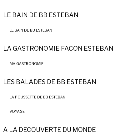
LE BAIN DE BB ESTEBAN
LE BAIN DE BB ESTEBAN
LA GASTRONOMIE FACON ESTEBAN
MA GASTRONOMIE
LES BALADES DE BB ESTEBAN
LA POUSSETTE DE BB ESTEBAN
VOYAGE
A LA DECOUVERTE DU MONDE