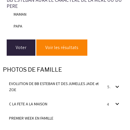
PERE
MAMAN
PAPA
Voter
Voir les résultats
PHOTOS DE FAMILLE
EVOLUTION DE BB ESTEBAN ET DES JUMELLES JADE et
5
ZOE
C LA FETE A LA MAISON
4
PREMIER WEEK EN FAMILLE