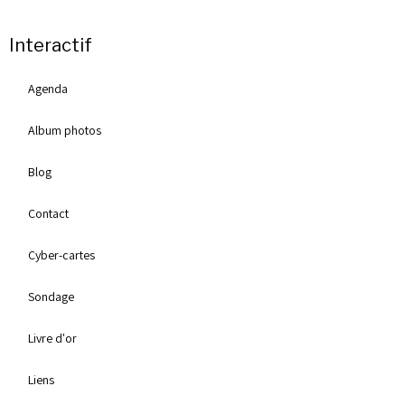
Interactif
Agenda
Album photos
Blog
Contact
Cyber-cartes
Sondage
Livre d'or
Liens