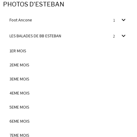
PHOTOS D'ESTEBAN
Foot Ancone
1
LES BALADES DE BB ESTEBAN
2
1ER MOIS
2EME MOIS
3EME MOIS
4EME MOIS
5EME MOIS
6EME MOIS
7EME MOIS