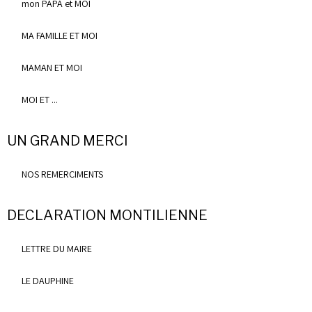
mon PAPA et MOI
MA FAMILLE ET MOI
MAMAN ET MOI
MOI ET ...
UN GRAND MERCI
NOS REMERCIMENTS
DECLARATION MONTILIENNE
LETTRE DU MAIRE
LE DAUPHINE