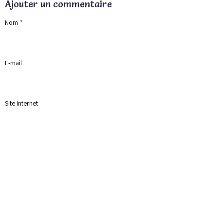
Ajouter un commentaire
Nom
E-mail
Site Internet