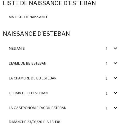
LISTE DE NAISSANCE D'ESTEBAN
MA LISTE DE NAISSANCE
NAISSANCE D'ESTEBAN
MES AMIS
1
L'EVEIL DE BB ESTEBAN
2
LA CHAMBRE DE BB ESTEBAN
2
LE BAIN DE BB ESTEBAN
1
LA GASTRONOMIE FACON ESTEBAN
1
DIMANCHE 23/01/2011 A 18H38