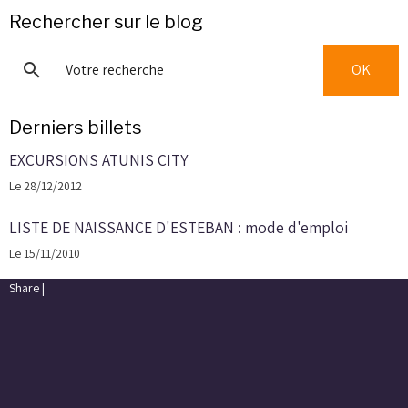
Rechercher sur le blog
OK
Derniers billets
EXCURSIONS ATUNIS CITY
Le 28/12/2012
LISTE DE NAISSANCE D'ESTEBAN : mode d'emploi
Le 15/11/2010
Share
|