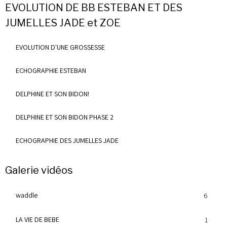
EVOLUTION DE BB ESTEBAN ET DES
JUMELLES JADE et ZOE
EVOLUTION D'UNE GROSSESSE
ECHOGRAPHIE ESTEBAN
DELPHINE ET SON BIDON!
DELPHINE ET SON BIDON PHASE 2
ECHOGRAPHIE DES JUMELLES JADE
Galerie vidéos
waddle
6
LA VIE DE BEBE
1