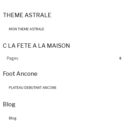
THEME ASTRALE
MON THEME ASTRALE
C LA FETE A LA MAISON
Foot Ancone
PLATEAU DEBUTANT ANCONE
Blog
Blog