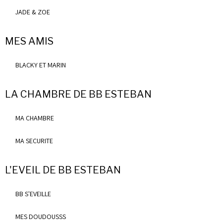
JADE & ZOE
MES AMIS
BLACKY ET MARIN
LA CHAMBRE DE BB ESTEBAN
MA CHAMBRE
MA SECURITE
L'EVEIL DE BB ESTEBAN
BB S'EVEILLE
MES DOUDOUSSS